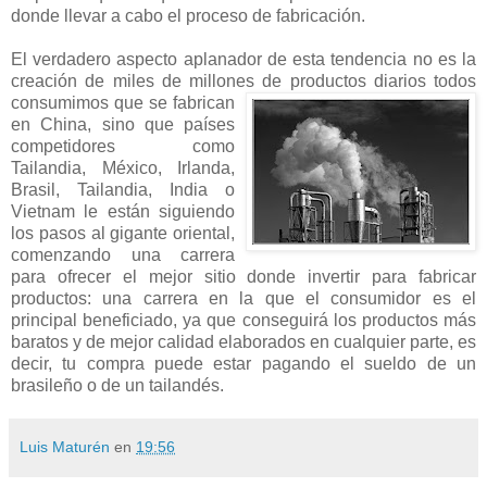
donde llevar a cabo el proceso de fabricación.
El verdadero aspecto aplanador de esta tendencia no es la
creación de miles de millones de
productos diarios todos
consumimos que se fabrican
en China, sino que países
competidores como
Tailandia, México, Irlanda,
Brasil, Tailandia, India o
Vietnam le están siguiendo
los pasos al gigante oriental,
comenzando una carrera
para ofrecer el mejor sitio donde invertir para fabricar
productos: una carrera en la que el consumidor es el
principal beneficiado, ya que conseguirá los productos más
baratos y de mejor calidad elaborados en cualquier parte, es
decir, tu compra puede estar pagando el sueldo de un
brasileño o de un tailandés.
Luis Maturén
en
19:56