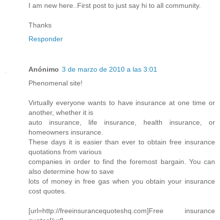
I am new here..First post to just say hi to all community.
Thanks
Responder
Anónimo
3 de marzo de 2010 a las 3:01
Phenomenal site!
Virtually everyone wants to have insurance at one time or
another, whether it is
auto insurance, life insurance, health insurance, or
homeowners insurance.
These days it is easier than ever to obtain free insurance
quotations from various
companies in order to find the foremost bargain. You can
also determine how to save
lots of money in free gas when you obtain your insurance
cost quotes.
[url=http://freeinsurancequoteshq.com]Free insurance