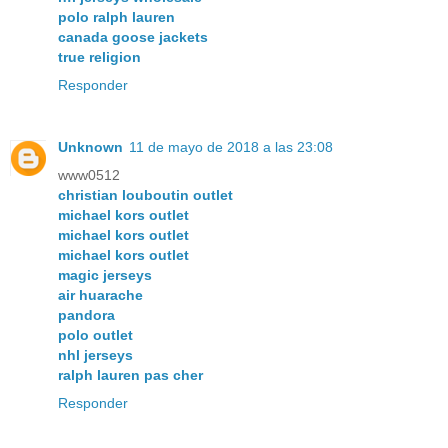
polo ralph lauren
canada goose jackets
true religion
Responder
Unknown
11 de mayo de 2018 a las 23:08
www0512
christian louboutin outlet
michael kors outlet
michael kors outlet
michael kors outlet
magic jerseys
air huarache
pandora
polo outlet
nhl jerseys
ralph lauren pas cher
Responder