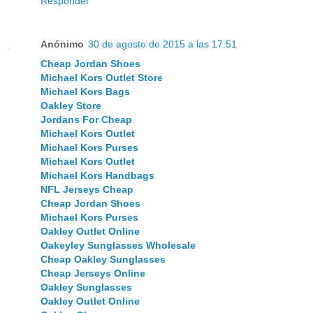
Responder
Anónimo
30 de agosto de 2015 a las 17:51
Cheap Jordan Shoes
Michael Kors Outlet Store
Michael Kors Bags
Oakley Store
Jordans For Cheap
Michael Kors Outlet
Michael Kors Purses
Michael Kors Outlet
Michael Kors Handbags
NFL Jerseys Cheap
Cheap Jordan Shoes
Michael Kors Purses
Oakley Outlet Online
Oakeyley Sunglasses Wholesale
Cheap Oakley Sunglasses
Cheap Jerseys Online
Oakley Sunglasses
Oakley Outlet Online