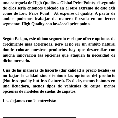
una categoría de
High Quality – Global Price Points, el segundo
de ellos sería entonces ubicado en el otro extremo de este axis
como de Low Price Point – At expense of quality. A partir de
ambos podemos trabajar de manera forzada en un tercer
segmento: High Quality con low/local price points.
Según Palepu, este último segmento es el que ofrece opciones de
crecimiento más aceleradas, pero al no ser un ámbito natural
donde colocar nuestros productos hay que desarrollar con
mucha innovación las opciones que ataquen la necesidad de
dicho mercado.
Una de las maneras de hacerlo (dar calidad a precio locales) es
no bajar la calidad sino disminuir las opciones del producto
(Not less quality but less features). Es decir, menos botones en
una licuadora, menos tipos de vehículos de carga, menos
opciones de modelos de suelas de zapatos.
Los dejamos con la entrevista: