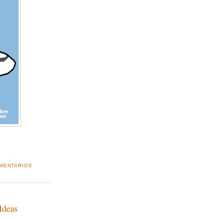
MENTARIOS
Ideas