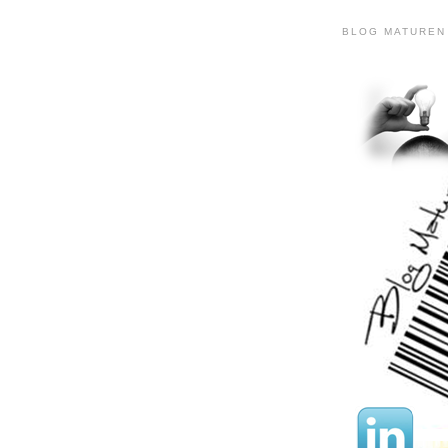
BLOG MATUREN