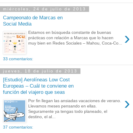
miércoles, 24 de julio de 2013
Campeonato de Marcas en
Social Media
›
Estamos en búsqueda constante de buenas
prácticas con relación a Marcas que lo hacen
muy bien en Redes Sociales – Mahou, Coca-Co...
33 comentarios:
jueves, 18 de julio de 2013
[Estudio] Aerolíneas Low Cost
Europeas – Cuál te conviene en
función del viajero que seas
›
Por fin llegan las ansiadas vacaciones de verano.
Llevamos meses pensando en ellas.
Seguramente ya tengas todo planeado, el
destino, el al...
37 comentarios: