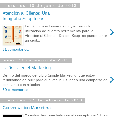
miércoles, 19 de junio de 2013
Atención al Cliente: Una
Infografía Scup Ideas
›
En Scup nos tomamos muy en serio la
utilización de nuestra herramienta para la
Atención al Cliente. Desde Scup se puede tener
un cent...
31 comentarios:
lunes, 11 de marzo de 2013
La física en el Marketing
›
Dentro del marco del Libro Simple Marketing, que estoy
terminando de pulir para que vea la luz, hago una comparación
constante con relación ...
50 comentarios:
miércoles, 27 de febrero de 2013
Conversación Marketera
Yo estoy desconectado con el concepto de 4 P´s -