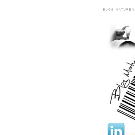
BLOG MATUREN