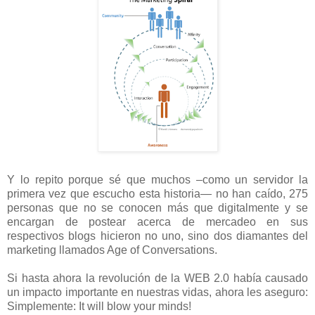
Y lo repito porque sé que muchos –como un servidor la
primera vez que escucho esta historia— no han caído, 275
personas que no se conocen más que digitalmente y se
encargan de postear acerca de mercadeo en sus
respectivos blogs hicieron no uno, sino dos diamantes del
marketing llamados Age of Conversations.
Si hasta ahora la revolución de la WEB 2.0 había causado
un impacto importante en nuestras vidas, ahora les aseguro:
Simplemente: It will blow your minds!