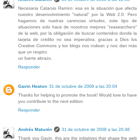
Necesaria Catarsis Ramiro: esa es la situación que afecta
nuestro desenvolvimiento "natural" por la Web 2.0. Pero
hagamos de nuetras carencias virtudes, este tipo de
situaciones solo hace de nosotros mejores "reasearchers"
de la web, por la obligación de buscar contenidos donde la
tarjeta de crédito no sea imperativa; gracias a Dios los
Creative Commons y los blogs nos rodean y nos dan más
que un respiro.
un fuerte abrazo.
Responder
Gavin Heaton
31 de octubre de 2008 a las 20:04
Thanks for helping to promote the book! Would love to have
you contribute to the next edition.
Responder
Andrés Maturén
31 de octubre de 2008 a las 20:48
Thank you Gavin, this are the initiatives that shape the web