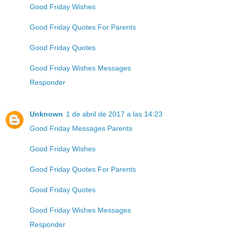
Good Friday Wishes
Good Friday Quotes For Parents
Good Friday Quotes
Good Friday Wishes Messages
Responder
Unknown
1 de abril de 2017 a las 14:23
Good Friday Messages Parents
Good Friday Wishes
Good Friday Quotes For Parents
Good Friday Quotes
Good Friday Wishes Messages
Responder