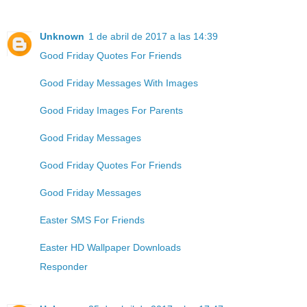
Unknown
1 de abril de 2017 a las 14:39
Good Friday Quotes For Friends
Good Friday Messages With Images
Good Friday Images For Parents
Good Friday Messages
Good Friday Quotes For Friends
Good Friday Messages
Easter SMS For Friends
Easter HD Wallpaper Downloads
Responder