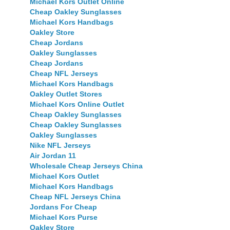
Michael Kors Outlet Online
Cheap Oakley Sunglasses
Michael Kors Handbags
Oakley Store
Cheap Jordans
Oakley Sunglasses
Cheap Jordans
Cheap NFL Jerseys
Michael Kors Handbags
Oakley Outlet Stores
Michael Kors Online Outlet
Cheap Oakley Sunglasses
Cheap Oakley Sunglasses
Oakley Sunglasses
Nike NFL Jerseys
Air Jordan 11
Wholesale Cheap Jerseys China
Michael Kors Outlet
Michael Kors Handbags
Cheap NFL Jerseys China
Jordans For Cheap
Michael Kors Purse
Oakley Store