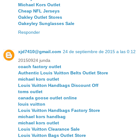
Michael Kors Outlet
Cheap NFL Jerseys
Oakley Outlet Stores
Oakeyley Sunglasses Sale
Responder
xjd7410@gmail.com
24 de septiembre de 2015 a las 0:12
20150924 junda
coach factory outlet
Authentic Louis Vuitton Belts Outlet Store
michael kors outlet
Louis Vuitton Handbags Discount Off
toms outlet
canada goose outlet online
louis vuitton
Louis Vuitton Handbags Factory Store
michael kors handbag
michael kors outlet
Louis Vuitton Clearance Sale
Louis Vuitton Bags Outlet Store