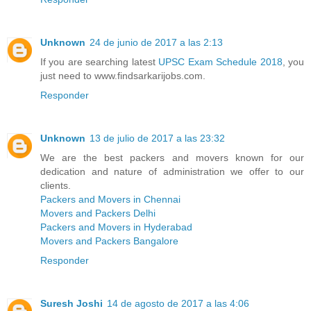
Unknown
24 de junio de 2017 a las 2:13
If you are searching latest
UPSC Exam Schedule 2018
, you
just need to www.findsarkarijobs.com.
Responder
Unknown
13 de julio de 2017 a las 23:32
We are the best packers and movers known for our
dedication and nature of administration we offer to our
clients.
Packers and Movers in Chennai
Movers and Packers Delhi
Packers and Movers in Hyderabad
Movers and Packers Bangalore
Responder
Suresh Joshi
14 de agosto de 2017 a las 4:06