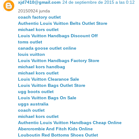
xjd7410@gmail.com
24 de septiembre de 2015 a las 0:12
20150924 junda
coach factory outlet
Authentic Louis Vuitton Belts Outlet Store
michael kors outlet
Louis Vuitton Handbags Discount Off
toms outlet
canada goose outlet online
louis vuitton
Louis Vuitton Handbags Factory Store
michael kors handbag
michael kors outlet
Louis Vuitton Clearance Sale
Louis Vuitton Bags Outlet Store
ugg boots outlet
Louis Vuitton Bags On Sale
uggs australia
coach outlet
michael kors outlet
Authentic Louis Vuitton Handbags Cheap Online
Abercrombie And Fitch Kids Online
Louboutin Red Bottoms Shoes Outlet