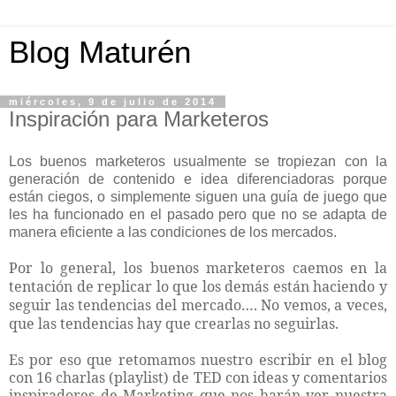
Blog Maturén
miércoles, 9 de julio de 2014
Inspiración para Marketeros
Los buenos marketeros usualmente se tropiezan con la
generación de contenido e idea diferenciadoras porque
están ciegos, o simplemente siguen una guía de juego que
les ha funcionado en el pasado pero que no se adapta de
manera eficiente a las condiciones de los mercados.
Por lo general, los buenos marketeros caemos en la
tentación de replicar lo que los demás están haciendo y
seguir las tendencias del mercado…. No vemos, a veces,
que las tendencias hay que crearlas no seguirlas.
Es por eso que retomamos nuestro escribir en el blog
con 16 charlas (playlist) de TED con ideas y comentarios
inspiradores de Marketing que nos harán ver nuestra