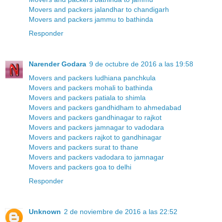
Movers and packers jalandhar to chandigarh
Movers and packers jammu to bathinda
Responder
Narender Godara
9 de octubre de 2016 a las 19:58
Movers and packers ludhiana panchkula
Movers and packers mohali to bathinda
Movers and packers patiala to shimla
Movers and packers gandhidham to ahmedabad
Movers and packers gandhinagar to rajkot
Movers and packers jamnagar to vadodara
Movers and packers rajkot to gandhinagar
Movers and packers surat to thane
Movers and packers vadodara to jamnagar
Movers and packers goa to delhi
Responder
Unknown
2 de noviembre de 2016 a las 22:52