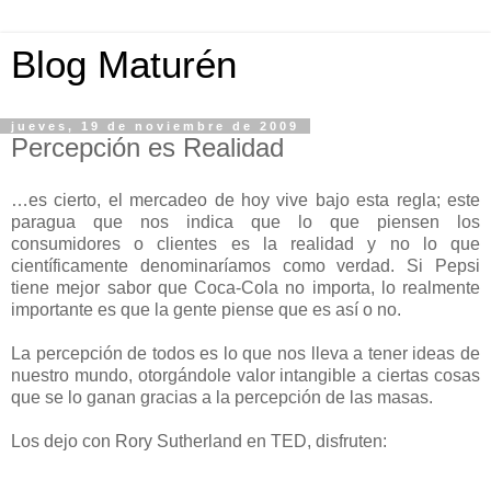
Blog Maturén
jueves, 19 de noviembre de 2009
Percepción es Realidad
…es cierto, el mercadeo de hoy vive bajo esta regla; este
paragua que nos indica que lo que piensen los
consumidores o clientes es la realidad y no lo que
científicamente denominaríamos como verdad. Si Pepsi
tiene mejor sabor que Coca-Cola no importa, lo realmente
importante es que la gente piense que es así o no.
La percepción de todos es lo que nos lleva a tener ideas de
nuestro mundo, otorgándole valor intangible a ciertas cosas
que se lo ganan gracias a la percepción de las masas.
Los dejo con Rory Sutherland en TED, disfruten: