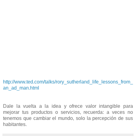
http://www.ted.com/talks/rory_sutherland_life_lessons_from_
an_ad_man.html
Dale la vuelta a la idea y ofrece valor intangible para
mejorar tus productos o servicios, recuerda: a veces no
tenemos que cambiar el mundo, solo la percepción de sus
habitantes.