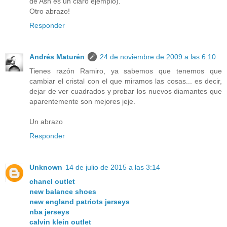
de Ash es un claro ejemplo).
Otro abrazo!
Responder
Andrés Maturén
24 de noviembre de 2009 a las 6:10
Tienes razón Ramiro, ya sabemos que tenemos que
cambiar el cristal con el que miramos las cosas... es decir,
dejar de ver cuadrados y probar los nuevos diamantes que
aparentemente son mejores jeje.
Un abrazo
Responder
Unknown
14 de julio de 2015 a las 3:14
chanel outlet
new balance shoes
new england patriots jerseys
nba jerseys
calvin klein outlet