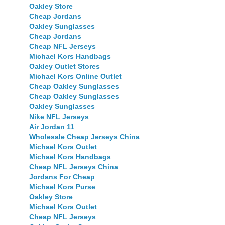
Oakley Store
Cheap Jordans
Oakley Sunglasses
Cheap Jordans
Cheap NFL Jerseys
Michael Kors Handbags
Oakley Outlet Stores
Michael Kors Online Outlet
Cheap Oakley Sunglasses
Cheap Oakley Sunglasses
Oakley Sunglasses
Nike NFL Jerseys
Air Jordan 11
Wholesale Cheap Jerseys China
Michael Kors Outlet
Michael Kors Handbags
Cheap NFL Jerseys China
Jordans For Cheap
Michael Kors Purse
Oakley Store
Michael Kors Outlet
Cheap NFL Jerseys