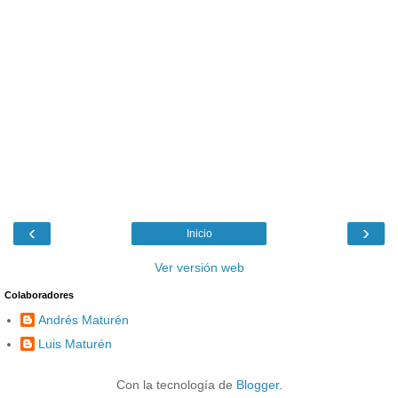
‹
›
Inicio
Ver versión web
Colaboradores
Andrés Maturén
Luis Maturén
Con la tecnología de
Blogger
.