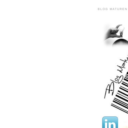
BLOG MATUREN