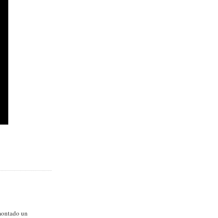
 montado un