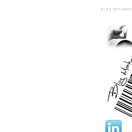
BLOG MATUREN