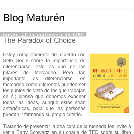
Blog Maturén
jueves, 18 de septiembre de 2008
The Paradox of Choice
Estoy completamente de acuerdo con
Seth Godin sobre la importancia de
diferenciarse, este es uno de los
pilares de Mercadeo. Pero tan
importante es diferenciarse en
mercadeo como diferentes pueden ser
los puntos de vista de los que trabajan
en él; pienso que debemos exponer
todas las ideas, aunque estas sean
antagónicas, para que las personas
puedan ir formando su propio criterio.
Tratando de presentar la otra cara de la moneda los invito a
ver a Barry Schwartz en su charla de TED sobre su libro