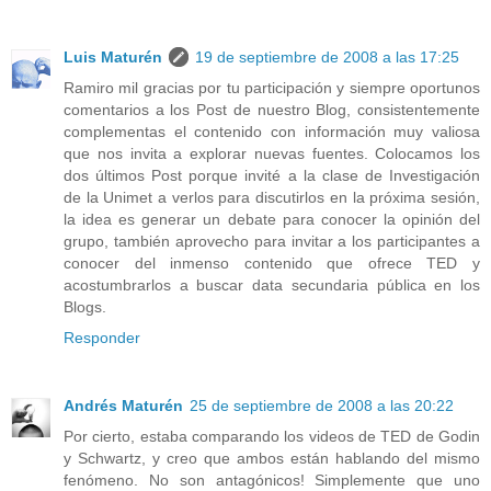
Luis Maturén
19 de septiembre de 2008 a las 17:25
Ramiro mil gracias por tu participación y siempre oportunos
comentarios a los Post de nuestro Blog, consistentemente
complementas el contenido con información muy valiosa
que nos invita a explorar nuevas fuentes. Colocamos los
dos últimos Post porque invité a la clase de Investigación
de la Unimet a verlos para discutirlos en la próxima sesión,
la idea es generar un debate para conocer la opinión del
grupo, también aprovecho para invitar a los participantes a
conocer del inmenso contenido que ofrece TED y
acostumbrarlos a buscar data secundaria pública en los
Blogs.
Responder
Andrés Maturén
25 de septiembre de 2008 a las 20:22
Por cierto, estaba comparando los videos de TED de Godin
y Schwartz, y creo que ambos están hablando del mismo
fenómeno. No son antagónicos! Simplemente que uno