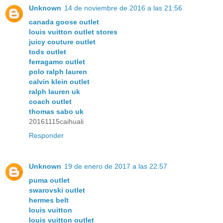
Unknown
14 de noviembre de 2016 a las 21:56
canada goose outlet
louis vuitton outlet stores
juicy couture outlet
tods outlet
ferragamo outlet
polo ralph lauren
calvin klein outlet
ralph lauren uk
coach outlet
thomas sabo uk
20161115caihuali
Responder
Unknown
19 de enero de 2017 a las 22:57
puma outlet
swarovski outlet
hermes belt
louis vuitton
louis vuitton outlet