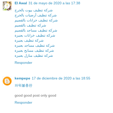
El Awal
31 de mayo de 2020 a las 17:38
شركة تنظيف بيوت بالخرج
شركة تنظيف أرضيات بالخرج
شركة تنظيف خزانات بالقصيم
شركة تنظيف بالقصيم
شركة تنظيف مساجد بالقصيم
شركة تنظيف خزانات بعنيزة
شركة تنظيف بعنيزة
شركة تنظيف مساجد بعنيزة
شركة تنظيف مسابح بعنيزة
شركة تنظيف منازل بعنيزة
Responder
kempepe
17 de diciembre de 2020 a las 18:55
파워볼총판
good good post only good
Responder