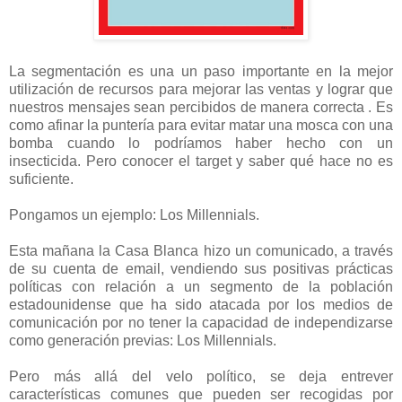
La segmentación es una un paso importante en la mejor
utilización de recursos para mejorar las ventas y lograr que
nuestros mensajes sean percibidos de manera correcta . Es
como afinar la puntería para evitar matar una mosca con una
bomba cuando lo podríamos haber hecho con un
insecticida. Pero conocer el target y saber qué hace no es
suficiente.
Pongamos un ejemplo: Los Millennials.
Esta mañana la Casa Blanca hizo un comunicado, a través
de su cuenta de email, vendiendo sus positivas prácticas
políticas con relación a un segmento de la población
estadounidense que ha sido atacada por los medios de
comunicación por no tener la capacidad de independizarse
como generación previas: Los Millennials.
Pero más allá del velo político, se deja entrever
características comunes que pueden ser recogidas por