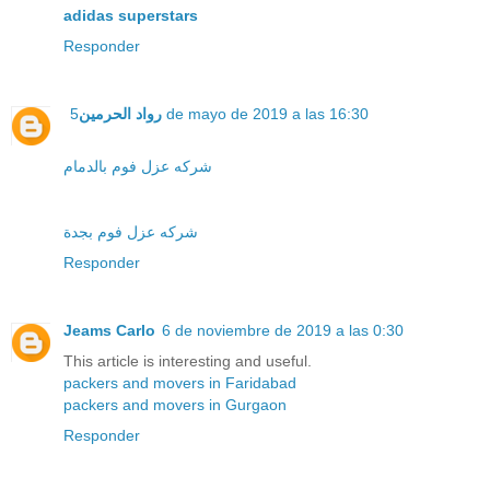
adidas superstars
Responder
رواد الحرمين
5 de mayo de 2019 a las 16:30
شركه عزل فوم بالدمام
شركه عزل فوم بجدة
Responder
Jeams Carlo
6 de noviembre de 2019 a las 0:30
This article is interesting and useful.
packers and movers in Faridabad
packers and movers in Gurgaon
Responder