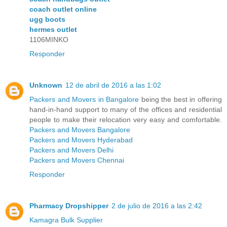
coach outlet online
ugg boots
hermes outlet
1106MINKO
Responder
Unknown
12 de abril de 2016 a las 1:02
Packers and Movers in Bangalore
being the best in offering
hand-in-hand support to many of the offices and residential
people to make their relocation very easy and comfortable.
Packers and Movers Bangalore
Packers and Movers Hyderabad
Packers and Movers Delhi
Packers and Movers Chennai
Responder
Pharmacy Dropshipper
2 de julio de 2016 a las 2:42
Kamagra Bulk Supplier