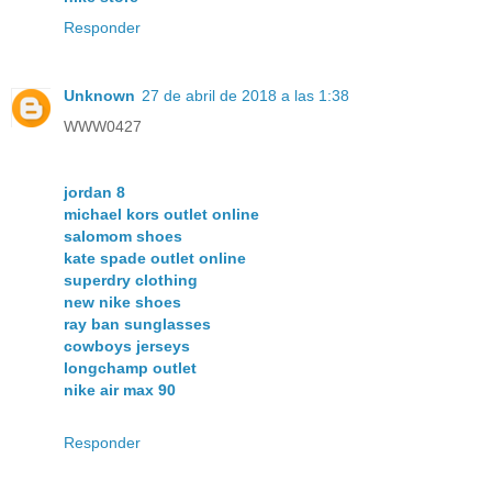
Responder
Unknown
27 de abril de 2018 a las 1:38
WWW0427
jordan 8
michael kors outlet online
salomom shoes
kate spade outlet online
superdry clothing
new nike shoes
ray ban sunglasses
cowboys jerseys
longchamp outlet
nike air max 90
Responder