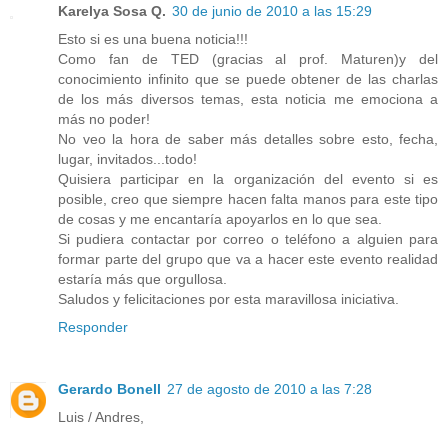
Karelya Sosa Q.
30 de junio de 2010 a las 15:29
Esto si es una buena noticia!!!
Como fan de TED (gracias al prof. Maturen)y del
conocimiento infinito que se puede obtener de las charlas
de los más diversos temas, esta noticia me emociona a
más no poder!
No veo la hora de saber más detalles sobre esto, fecha,
lugar, invitados...todo!
Quisiera participar en la organización del evento si es
posible, creo que siempre hacen falta manos para este tipo
de cosas y me encantaría apoyarlos en lo que sea.
Si pudiera contactar por correo o teléfono a alguien para
formar parte del grupo que va a hacer este evento realidad
estaría más que orgullosa.
Saludos y felicitaciones por esta maravillosa iniciativa.
Responder
Gerardo Bonell
27 de agosto de 2010 a las 7:28
Luis / Andres,