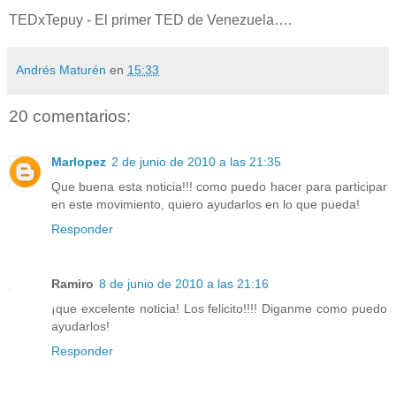
TEDxTepuy - El primer TED de Venezuela….
Andrés Maturén
en
15:33
20 comentarios:
Marlopez
2 de junio de 2010 a las 21:35
Que buena esta noticia!!! como puedo hacer para participar
en este movimiento, quiero ayudarlos en lo que pueda!
Responder
Ramiro
8 de junio de 2010 a las 21:16
¡que excelente noticia! Los felicito!!!! Diganme como puedo
ayudarlos!
Responder