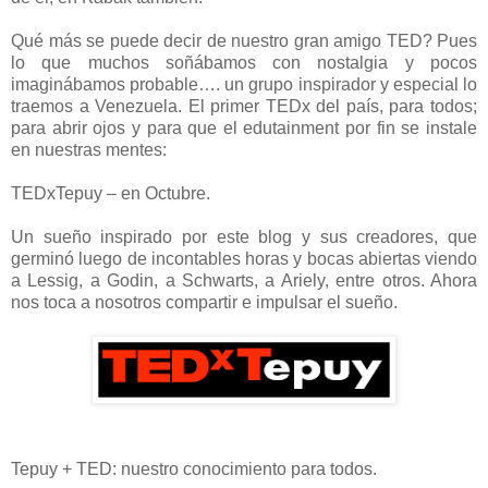
Qué más se puede decir de nuestro gran amigo TED? Pues
lo que muchos soñábamos con nostalgia y pocos
imaginábamos probable…. un grupo inspirador y especial lo
traemos a Venezuela. El primer TEDx del país, para todos;
para abrir ojos y para que el edutainment por fin se instale
en nuestras mentes:
TEDxTepuy – en Octubre.
Un sueño inspirado por este blog y sus creadores, que
germinó luego de incontables horas y bocas abiertas viendo
a Lessig, a Godin, a Schwarts, a Ariely, entre otros. Ahora
nos toca a nosotros compartir e impulsar el sueño.
Tepuy + TED: nuestro conocimiento para todos.