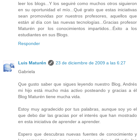
leer los blogs...Y los seguiré como muchos otros siguieron
en su oportunidad el mío...Qué grato que estas iniciativas
sean promovidas por nuestros profesores, aquellos que
están al día con las nuevas tecnologías...Gracias profesor
Maturén por los conocimientos impartidos...Éxito a los
estudiantes en sus Blogs.
Responder
Luis Maturén
23 de diciembre de 2009 a las 6:27
Gabriela
Que gusto saber que sigues leyendo nuestro Blog, Andrés
mi hijo está mucho más activo posteando y gracias a él
Blog Maturén tiene mucha vida.
Estoy muy agradecido por tus palabras, aunque soy yo el
que debo dar las gracias por el interés que han mostrado
en esta iniciativa de aprender a aprender.
Espero que descubras nuevas fuentes de conocimiento y