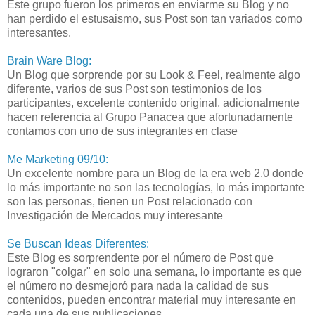
Este grupo fueron los primeros en enviarme su Blog y no
han perdido el estusaismo, sus Post son tan variados como
interesantes.
Brain Ware Blog:
Un Blog que sorprende por su Look & Feel, realmente algo
diferente, varios de sus Post son testimonios de los
participantes, excelente contenido original, adicionalmente
hacen referencia al Grupo Panacea que afortunadamente
contamos con uno de sus integrantes en clase
Me Marketing 09/10:
Un excelente nombre para un Blog de la era web 2.0 donde
lo más importante no son las tecnologías, lo más importante
son las personas, tienen un Post relacionado con
Investigación de Mercados muy interesante
Se Buscan Ideas Diferentes:
Este Blog es sorprendente por el número de Post que
lograron "colgar" en solo una semana, lo importante es que
el número no desmejoró para nada la calidad de sus
contenidos, pueden encontrar material muy interesante en
cada una de sus publicaciones