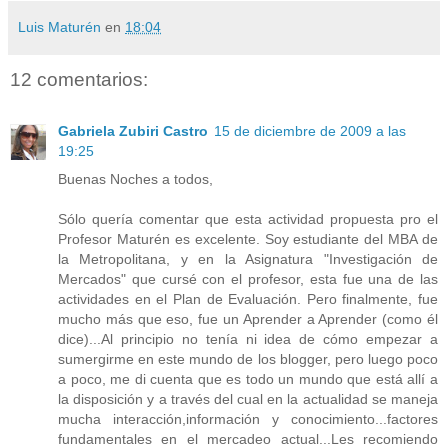
Luis Maturén
en
18:04
12 comentarios:
Gabriela Zubiri Castro
15 de diciembre de 2009 a las
19:25
Buenas Noches a todos,
Sólo quería comentar que esta actividad propuesta pro el
Profesor Maturén es excelente. Soy estudiante del MBA de
la Metropolitana, y en la Asignatura "Investigación de
Mercados" que cursé con el profesor, esta fue una de las
actividades en el Plan de Evaluación. Pero finalmente, fue
mucho más que eso, fue un Aprender a Aprender (como él
dice)...Al principio no tenía ni idea de cómo empezar a
sumergirme en este mundo de los blogger, pero luego poco
a poco, me di cuenta que es todo un mundo que está allí a
la disposición y a través del cual en la actualidad se maneja
mucha interacción,información y conocimiento...factores
fundamentales en el mercadeo actual...Les recomiendo