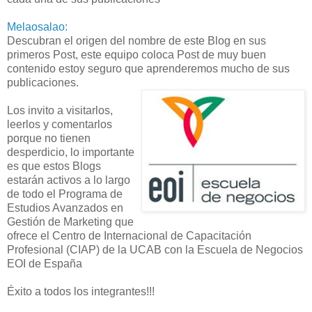
Melaosalao:
Descubran el origen del nombre de este Blog en sus
primeros Post, este equipo coloca Post de muy buen
contenido estoy seguro que aprenderemos mucho de sus
publicaciones.
Los invito a visitarlos,
leerlos y comentarlos
porque no tienen
desperdicio, lo importante
es que estos Blogs
estarán activos a lo largo
de todo el Programa de
Estudios Avanzados en
Gestión de Marketing que
ofrece el Centro de Internacional de Capacitación
Profesional (CIAP) de la UCAB con la Escuela de Negocios
EOI de España
Éxito a todos los integrantes!!!