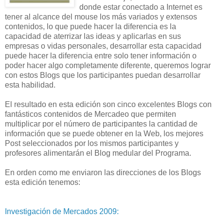
donde estar conectado a Internet es
tener al alcance del mouse los más variados y extensos
contenidos, lo que puede hacer la diferencia es la
capacidad de aterrizar las ideas y aplicarlas en sus
empresas o vidas personales, desarrollar esta capacidad
puede hacer la diferencia entre solo tener información o
poder hacer algo completamente diferente, queremos lograr
con estos Blogs que los participantes puedan desarrollar
esta habilidad.
El resultado en esta edición son cinco excelentes Blogs con
fantásticos contenidos de Mercadeo que permiten
multiplicar por el número de participantes la cantidad de
información que se puede obtener en la Web, los mejores
Post seleccionados por los mismos participantes y
profesores alimentarán el Blog medular del Programa.
En orden como me enviaron las direcciones de los Blogs
esta edición tenemos:
Investigación de Mercados 2009: