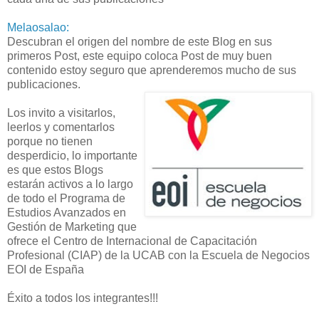
Melaosalao:
Descubran el origen del nombre de este Blog en sus
primeros Post, este equipo coloca Post de muy buen
contenido estoy seguro que aprenderemos mucho de sus
publicaciones.
Los invito a visitarlos,
leerlos y comentarlos
porque no tienen
desperdicio, lo importante
es que estos Blogs
estarán activos a lo largo
de todo el Programa de
Estudios Avanzados en
Gestión de Marketing que
ofrece el Centro de Internacional de Capacitación
Profesional (CIAP) de la UCAB con la Escuela de Negocios
EOI de España
Éxito a todos los integrantes!!!