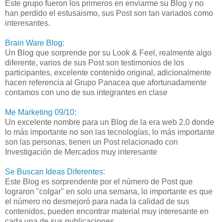
Este grupo fueron los primeros en enviarme su Blog y no
han perdido el estusaismo, sus Post son tan variados como
interesantes.
Brain Ware Blog:
Un Blog que sorprende por su Look & Feel, realmente algo
diferente, varios de sus Post son testimonios de los
participantes, excelente contenido original, adicionalmente
hacen referencia al Grupo Panacea que afortunadamente
contamos con uno de sus integrantes en clase
Me Marketing 09/10:
Un excelente nombre para un Blog de la era web 2.0 donde
lo más importante no son las tecnologías, lo más importante
son las personas, tienen un Post relacionado con
Investigación de Mercados muy interesante
Se Buscan Ideas Diferentes:
Este Blog es sorprendente por el número de Post que
lograron "colgar" en solo una semana, lo importante es que
el número no desmejoró para nada la calidad de sus
contenidos, pueden encontrar material muy interesante en
cada una de sus publicaciones