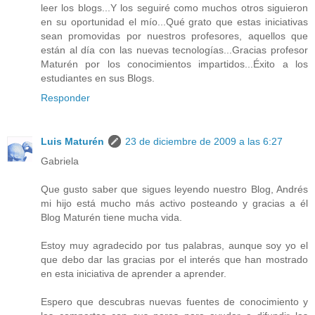
leer los blogs...Y los seguiré como muchos otros siguieron
en su oportunidad el mío...Qué grato que estas iniciativas
sean promovidas por nuestros profesores, aquellos que
están al día con las nuevas tecnologías...Gracias profesor
Maturén por los conocimientos impartidos...Éxito a los
estudiantes en sus Blogs.
Responder
Luis Maturén
23 de diciembre de 2009 a las 6:27
Gabriela
Que gusto saber que sigues leyendo nuestro Blog, Andrés
mi hijo está mucho más activo posteando y gracias a él
Blog Maturén tiene mucha vida.
Estoy muy agradecido por tus palabras, aunque soy yo el
que debo dar las gracias por el interés que han mostrado
en esta iniciativa de aprender a aprender.
Espero que descubras nuevas fuentes de conocimiento y