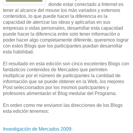
donde estar conectado a Internet es
tener al alcance del mouse los más variados y extensos
contenidos, lo que puede hacer la diferencia es la
capacidad de aterrizar las ideas y aplicarlas en sus
empresas o vidas personales, desarrollar esta capacidad
puede hacer la diferencia entre solo tener información o
poder hacer algo completamente diferente, queremos lograr
con estos Blogs que los participantes puedan desarrollar
esta habilidad.
El resultado en esta edición son cinco excelentes Blogs con
fantásticos contenidos de Mercadeo que permiten
multiplicar por el número de participantes la cantidad de
información que se puede obtener en la Web, los mejores
Post seleccionados por los mismos participantes y
profesores alimentarán el Blog medular del Programa.
En orden como me enviaron las direcciones de los Blogs
esta edición tenemos:
Investigación de Mercados 2009: