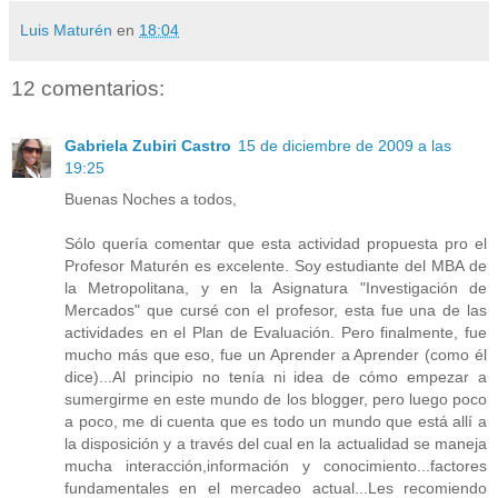
Luis Maturén
en
18:04
12 comentarios:
Gabriela Zubiri Castro
15 de diciembre de 2009 a las
19:25
Buenas Noches a todos,
Sólo quería comentar que esta actividad propuesta pro el
Profesor Maturén es excelente. Soy estudiante del MBA de
la Metropolitana, y en la Asignatura "Investigación de
Mercados" que cursé con el profesor, esta fue una de las
actividades en el Plan de Evaluación. Pero finalmente, fue
mucho más que eso, fue un Aprender a Aprender (como él
dice)...Al principio no tenía ni idea de cómo empezar a
sumergirme en este mundo de los blogger, pero luego poco
a poco, me di cuenta que es todo un mundo que está allí a
la disposición y a través del cual en la actualidad se maneja
mucha interacción,información y conocimiento...factores
fundamentales en el mercadeo actual...Les recomiendo