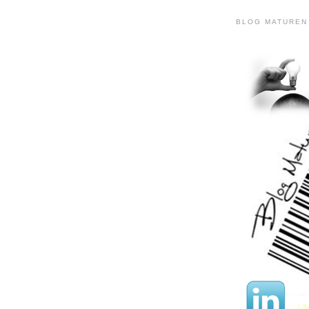
BLOG MATUREN