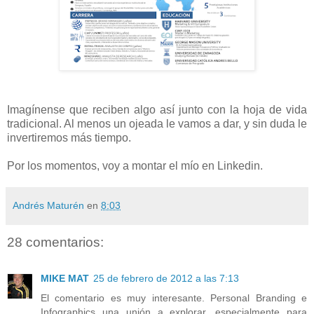
Imagínense que reciben algo así junto con la hoja de vida
tradicional. Al menos un ojeada le vamos a dar, y sin duda le
invertiremos más tiempo.
Por los momentos, voy a montar el mío en Linkedin.
Andrés Maturén
en
8:03
28 comentarios:
MIKE MAT
25 de febrero de 2012 a las 7:13
El comentario es muy interesante. Personal Branding e
Infographics una unión a explorar, especialmente para