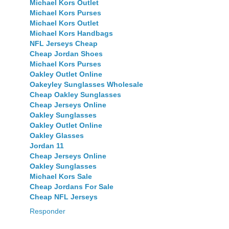
Michael Kors Outlet
Michael Kors Purses
Michael Kors Outlet
Michael Kors Handbags
NFL Jerseys Cheap
Cheap Jordan Shoes
Michael Kors Purses
Oakley Outlet Online
Oakeyley Sunglasses Wholesale
Cheap Oakley Sunglasses
Cheap Jerseys Online
Oakley Sunglasses
Oakley Outlet Online
Oakley Glasses
Jordan 11
Cheap Jerseys Online
Oakley Sunglasses
Michael Kors Sale
Cheap Jordans For Sale
Cheap NFL Jerseys
Responder