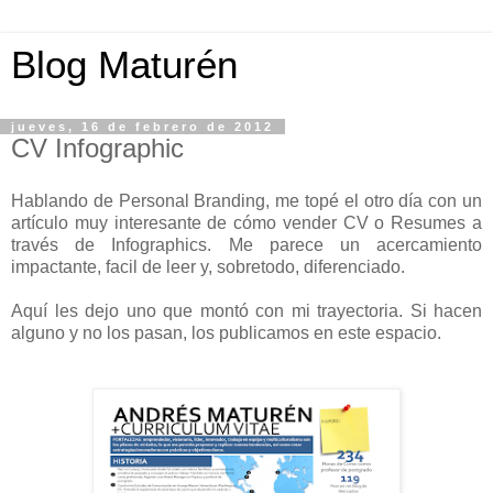
Blog Maturén
jueves, 16 de febrero de 2012
CV Infographic
Hablando de Personal Branding, me topé el otro día con un
artículo muy interesante de cómo vender CV o Resumes a
través de Infographics. Me parece un acercamiento
impactante, facil de leer y, sobretodo, diferenciado.
Aquí les dejo uno que montó con mi trayectoria. Si hacen
alguno y no los pasan, los publicamos en este espacio.