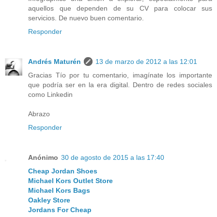
aquellos que dependen de su CV para colocar sus
servicios. De nuevo buen comentario.
Responder
Andrés Maturén
13 de marzo de 2012 a las 12:01
Gracias Tío por tu comentario, imagínate los importante
que podría ser en la era digital. Dentro de redes sociales
como Linkedin
Abrazo
Responder
Anónimo
30 de agosto de 2015 a las 17:40
Cheap Jordan Shoes
Michael Kors Outlet Store
Michael Kors Bags
Oakley Store
Jordans For Cheap