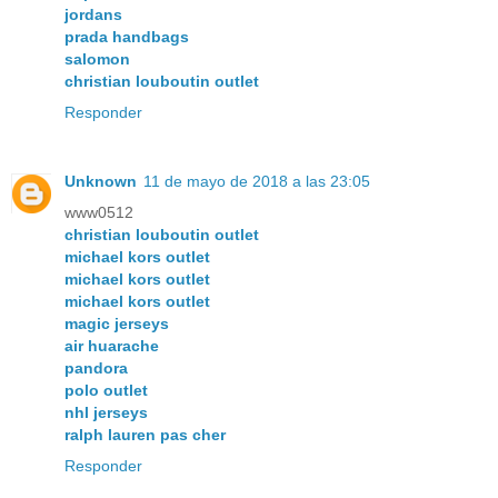
jordans
prada handbags
salomon
christian louboutin outlet
Responder
Unknown
11 de mayo de 2018 a las 23:05
www0512
christian louboutin outlet
michael kors outlet
michael kors outlet
michael kors outlet
magic jerseys
air huarache
pandora
polo outlet
nhl jerseys
ralph lauren pas cher
Responder