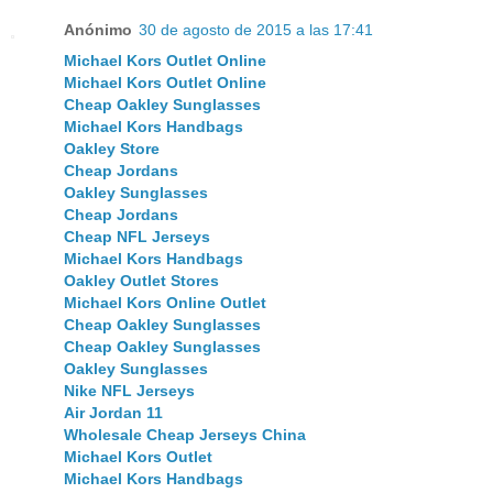
Anónimo
30 de agosto de 2015 a las 17:41
Michael Kors Outlet Online
Michael Kors Outlet Online
Cheap Oakley Sunglasses
Michael Kors Handbags
Oakley Store
Cheap Jordans
Oakley Sunglasses
Cheap Jordans
Cheap NFL Jerseys
Michael Kors Handbags
Oakley Outlet Stores
Michael Kors Online Outlet
Cheap Oakley Sunglasses
Cheap Oakley Sunglasses
Oakley Sunglasses
Nike NFL Jerseys
Air Jordan 11
Wholesale Cheap Jerseys China
Michael Kors Outlet
Michael Kors Handbags