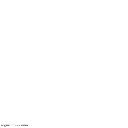
ste segmento – cómo