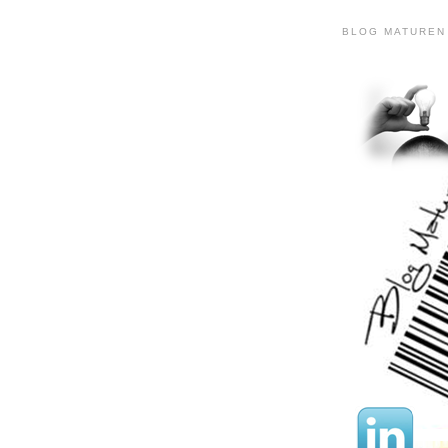
BLOG MATUREN