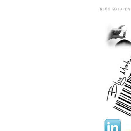
BLOG MATUREN