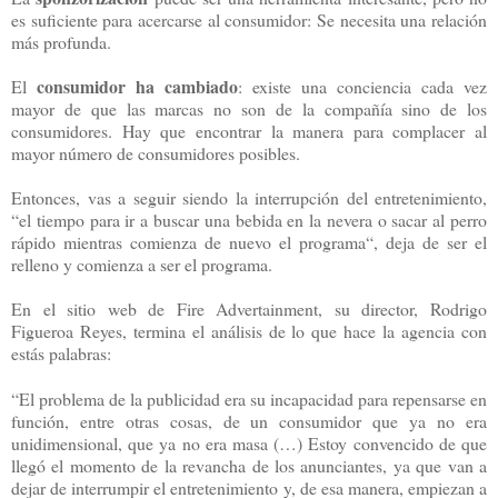
es suficiente para acercarse al consumidor: Se necesita una relación
más profunda.
consumidor ha cambiado
El
: existe una conciencia cada vez
mayor de que las marcas no son de la compañía sino de los
consumidores. Hay que encontrar la manera para complacer al
mayor número de consumidores posibles.
Entonces, vas a seguir siendo la interrupción del entretenimiento,
“el tiempo para ir a buscar una bebida en la nevera o sacar al perro
rápido mientras comienza de nuevo el programa“, deja de ser el
relleno y comienza a ser el programa.
En el sitio web de Fire Advertainment, su director, Rodrigo
Figueroa Reyes, termina el análisis de lo que hace la agencia con
estás palabras:
“El problema de la publicidad era su incapacidad para repensarse en
función, entre otras cosas, de un consumidor que ya no era
unidimensional, que ya no era masa (…) Estoy convencido de que
llegó el momento de la revancha de los anunciantes, ya que van a
dejar de interrumpir el entretenimiento y, de esa manera, empiezan a