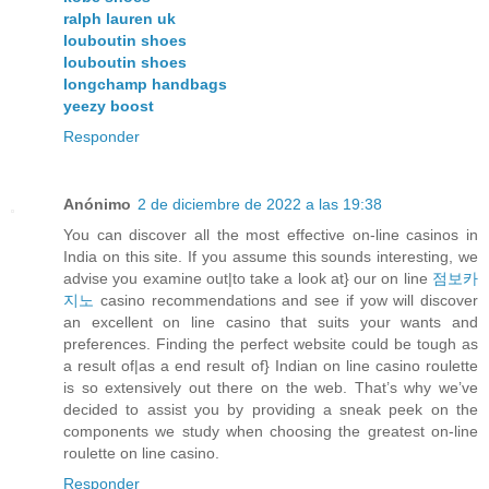
ralph lauren uk
louboutin shoes
louboutin shoes
longchamp handbags
yeezy boost
Responder
Anónimo
2 de diciembre de 2022 a las 19:38
You can discover all the most effective on-line casinos in
India on this site. If you assume this sounds interesting, we
advise you examine out|to take a look at} our on line
점보카
지노
casino recommendations and see if yow will discover
an excellent on line casino that suits your wants and
preferences. Finding the perfect website could be tough as
a result of|as a end result of} Indian on line casino roulette
is so extensively out there on the web. That’s why we’ve
decided to assist you by providing a sneak peek on the
components we study when choosing the greatest on-line
roulette on line casino.
Responder