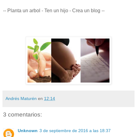
-- Planta un arbol - Ten un hijo - Crea un blog --
Andrés Maturén
en
12:14
3 comentarios:
Unknown
3 de septiembre de 2016 a las 18:37