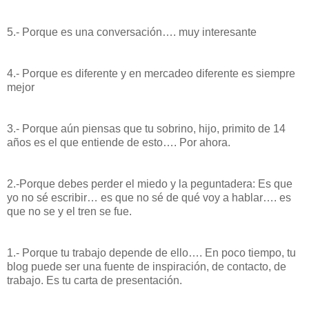
5.- Porque es una conversación…. muy interesante
4.- Porque es diferente y en mercadeo diferente es siempre
mejor
3.- Porque aún piensas que tu sobrino, hijo, primito de 14
años es el que entiende de esto…. Por ahora.
2.-Porque debes perder el miedo y la peguntadera: Es que
yo no sé escribir… es que no sé de qué voy a hablar…. es
que no se y el tren se fue.
1.- Porque tu trabajo depende de ello…. En poco tiempo, tu
blog puede ser una fuente de inspiración, de contacto, de
trabajo. Es tu carta de presentación.