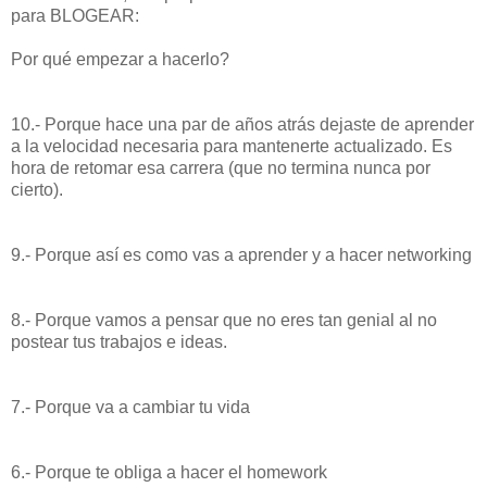
para BLOGEAR:
Por qué empezar a hacerlo?
10.- Porque hace una par de años atrás dejaste de aprender
a la velocidad necesaria para mantenerte actualizado. Es
hora de retomar esa carrera (que no termina nunca por
cierto).
9.- Porque así es como vas a aprender y a hacer networking
8.- Porque vamos a pensar que no eres tan genial al no
postear tus trabajos e ideas.
7.- Porque va a cambiar tu vida
6.- Porque te obliga a hacer el homework