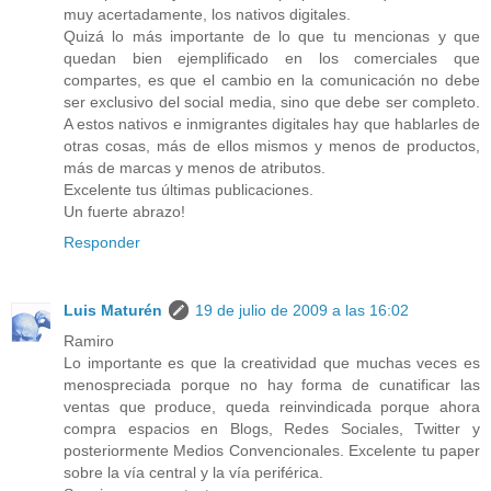
muy acertadamente, los nativos digitales.
Quizá lo más importante de lo que tu mencionas y que
quedan bien ejemplificado en los comerciales que
compartes, es que el cambio en la comunicación no debe
ser exclusivo del social media, sino que debe ser completo.
A estos nativos e inmigrantes digitales hay que hablarles de
otras cosas, más de ellos mismos y menos de productos,
más de marcas y menos de atributos.
Excelente tus últimas publicaciones.
Un fuerte abrazo!
Responder
Luis Maturén
19 de julio de 2009 a las 16:02
Ramiro
Lo importante es que la creatividad que muchas veces es
menospreciada porque no hay forma de cunatificar las
ventas que produce, queda reinvindicada porque ahora
compra espacios en Blogs, Redes Sociales, Twitter y
posteriormente Medios Convencionales. Excelente tu paper
sobre la vía central y la vía periférica.