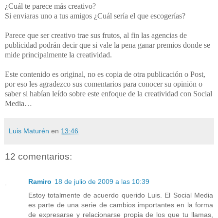
¿Cuál te parece más creativo?
Si enviaras uno a tus amigos ¿Cuál sería el que escogerías?
Parece que ser creativo trae sus frutos, al fin las agencias de
publicidad podrán decir que si vale la pena ganar premios donde se
mide principalmente la creatividad.
Este contenido es original, no es copia de otra publicación o Post,
por eso les agradezco sus comentarios para conocer su opinión o
saber si habían leído sobre este enfoque de la creatividad con Social
Media…
Luis Maturén
en
13:46
12 comentarios:
Ramiro
18 de julio de 2009 a las 10:39
Estoy totalmente de acuerdo querido Luis. El Social Media
es parte de una serie de cambios importantes en la forma
de expresarse y relacionarse propia de los que tu llamas,