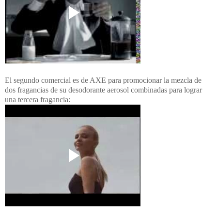
El segundo comercial es de AXE para promocionar la mezcla de
dos fragancias de su desodorante aerosol combinadas para lograr
una tercera fragancia: