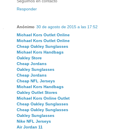
Seguimos en contacto
Responder
Anónimo
30 de agosto de 2015 a las 17:52
Michael Kors Outlet Online
Michael Kors Outlet Online
Cheap Oakley Sunglasses
Michael Kors Handbags
Oakley Store
Cheap Jordans
Oakley Sunglasses
Cheap Jordans
Cheap NFL Jerseys
Michael Kors Handbags
Oakley Outlet Stores
Michael Kors Online Outlet
Cheap Oakley Sunglasses
Cheap Oakley Sunglasses
Oakley Sunglasses
Nike NFL Jerseys
Air Jordan 11