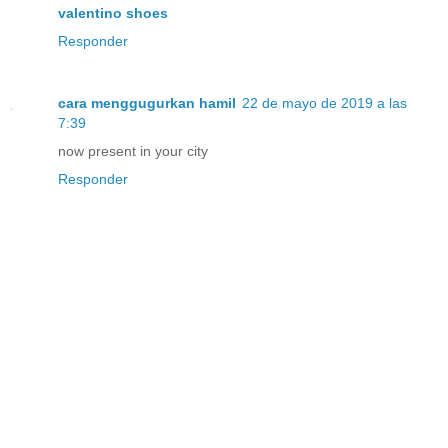
valentino shoes
Responder
cara menggugurkan hamil
22 de mayo de 2019 a las
7:39
now present in your city
Responder