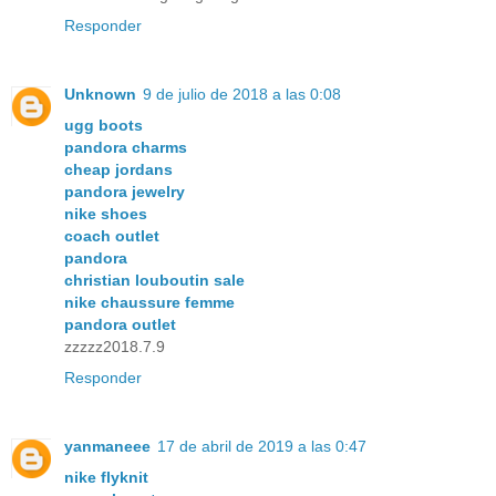
Responder
Unknown
9 de julio de 2018 a las 0:08
ugg boots
pandora charms
cheap jordans
pandora jewelry
nike shoes
coach outlet
pandora
christian louboutin sale
nike chaussure femme
pandora outlet
zzzzz2018.7.9
Responder
yanmaneee
17 de abril de 2019 a las 0:47
nike flyknit