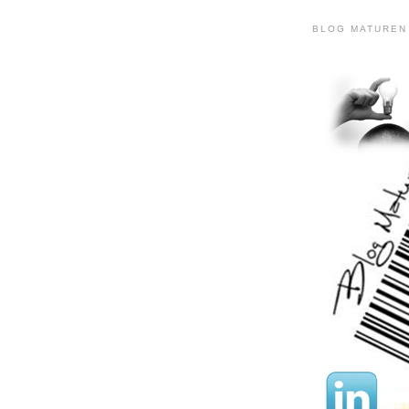
BLOG MATUREN